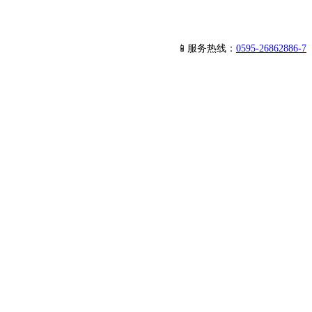
📱服务热线：
0595-26862886-7