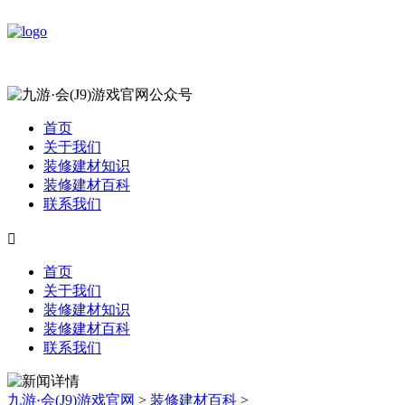
首页
关于我们
装修建材知识
装修建材百科
联系我们

首页
关于我们
装修建材知识
装修建材百科
联系我们
九游·会(J9)游戏官网
>
装修建材百科
>