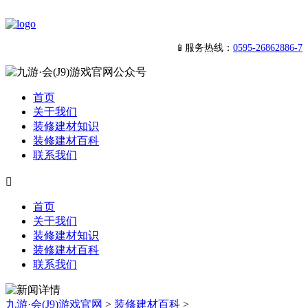
📱服务热线：
0595-26862886-7
首页
关于我们
装修建材知识
装修建材百科
联系我们

首页
关于我们
装修建材知识
装修建材百科
联系我们
九游·会(J9)游戏官网
>
装修建材百科
>